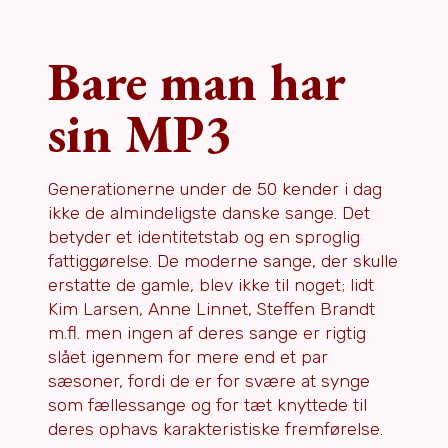
Bare man har
sin MP3
Generationerne under de 50 kender i dag
ikke de almindeligste danske sange. Det
betyder et identitetstab og en sproglig
fattiggørelse. De moderne sange, der skulle
erstatte de gamle, blev ikke til noget; lidt
Kim Larsen, Anne Linnet, Steffen Brandt
m.fl. men ingen af deres sange er rigtig
slået igennem for mere end et par
sæsoner, fordi de er for svære at synge
som fællessange og for tæt knyttede til
deres ophavs karakteristiske fremførelse.