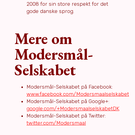
2008 for sin store respekt for det
gode danske sprog.
Mere om
Modersmål-
Selskabet
Modersmål-Selskabet på Facebook:
www.facebook.com/Modersmaalselskabet
Modersmål-Selskabet på Google+:
google.com/+ModersmaalselskabetDK
Modersmål-Selskabet på Twitter:
twitter.com/Modersmaal