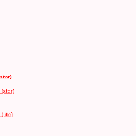
(stor)