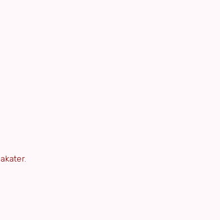
akater.