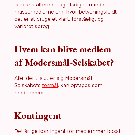
læreanstalterne – og stadig at minde
massemedierne om, hvor betydningsfuldt
det er at bruge et klart, forståeligt og
varieret sprog.
Hvem kan blive medlem
af Modersmål-Selskabet?
Alle, der tilslutter sig Modersmål-
Selskabets
formål
, kan optages som
medlemmer.
Kontingent
Det årlige kontingent for medlemmer bosat