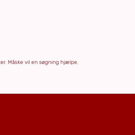
efter. Måske vil en søgning hjælpe.