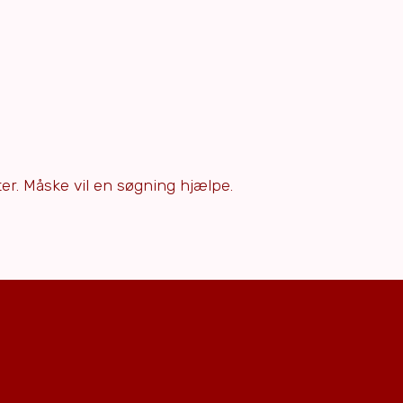
efter. Måske vil en søgning hjælpe.