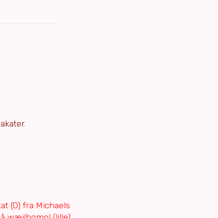
akater.