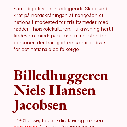
Samtidig blev det nærliggende Skibelund
Krat på nordskråningen af Kongeåen et
nationalt mødested for friluftsmøder med
rødder i højskolekulturen. I tilknytning hertil
findes en mindepark med mindesten for
personer, der har gjort en særlig indsats
for det nationale og folkelige.
Billedhuggeren
Niels Hansen
Jacobsen
I 1901 besøgte bankdirektør og mæcen