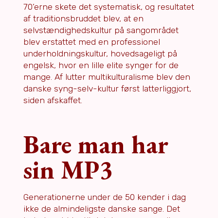
70’erne skete det systematisk, og resultatet
af traditionsbruddet blev, at en
selvstændighedskultur på sangområdet
blev erstattet med en professionel
underholdningskultur, hovedsageligt på
engelsk, hvor en lille elite synger for de
mange. Af lutter multikulturalisme blev den
danske syng-selv-kultur først latterliggjort,
siden afskaffet.
Bare man har
sin MP3
Generationerne under de 50 kender i dag
ikke de almindeligste danske sange. Det