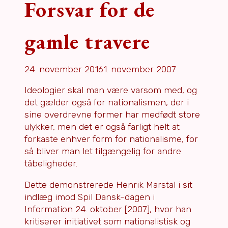
Forsvar for de
gamle travere
24. november 2016
1. november 2007
Ideologier skal man være varsom med, og
det gælder også for nationalismen, der i
sine overdrevne former har medfødt store
ulykker, men det er også farligt helt at
forkaste enhver form for nationalisme, for
så bliver man let tilgængelig for andre
tåbeligheder.
Dette demonstrerede Henrik Marstal i sit
indlæg imod Spil Dansk-dagen i
Information 24. oktober [2007], hvor han
kritiserer initiativet som nationalistisk og