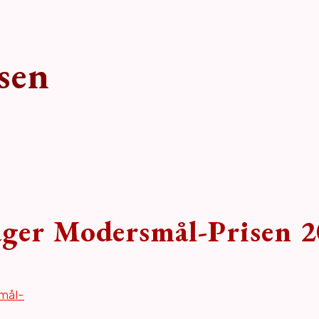
sen
ger Modersmål-Prisen 