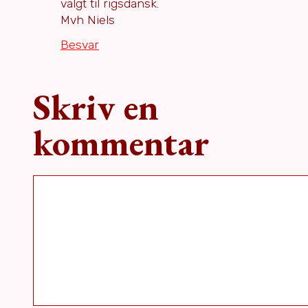
valgt til rigsdansk.
Mvh Niels
Besvar
Skriv en
kommentar
Kommentar