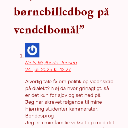
børnebilledbog på
vendelbomål”
Niels Mejlhede Jensen
24. juli 2025 kl. 12.27
Alvorlig tale fx om politik og videnskab
på dialekt? Nej da hvor grinagtigt, så
er det kun for sjov og set ned på.
Jeg har skrevet følgende til mine
Hjørring studenter kammerater:
Bondesprog
Jeg er i min familie vokset op med det