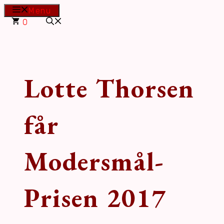
Hop
Menu
til
0
indhold
Lotte Thorsen
får
Modersmål-
Prisen 2017