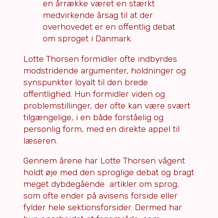
en årrække været en stærkt
medvirkende årsag til at der
overhovedet er en offentlig debat
om sproget i Danmark.
Lotte Thorsen formidler ofte indbyrdes
modstridende argumenter, holdninger og
synspunkter loyalt til den brede
offentlighed. Hun formidler viden og
problemstillinger, der ofte kan være svært
tilgængelige, i en både forståelig og
personlig form, med en direkte appel til
læseren.
Gennem årene har Lotte Thorsen vågent
holdt øje med den sproglige debat og bragt
meget dybdegående artikler om sprog,
som ofte ender på avisens forside eller
fylder hele sektionsforsider. Dermed har