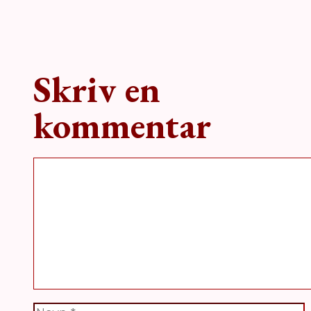
Skriv en
kommentar
Kommentar
Navn