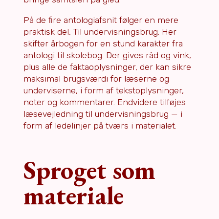
På de fire antologiafsnit følger en mere
praktisk del, Til undervisningsbrug. Her
skifter årbogen for en stund karakter fra
antologi til skolebog. Der gives råd og vink,
plus alle de faktaoplysninger, der kan sikre
maksimal brugsværdi for læserne og
underviserne, i form af tekstoplysninger,
noter og kommentarer. Endvidere tilføjes
læsevejledning til undervisningsbrug — i
form af ledelinjer på tværs i materialet.
Sproget som
materiale