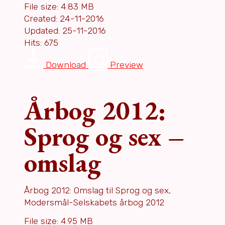
File size: 4.83 MB
Created: 24-11-2016
Updated: 25-11-2016
Hits: 675
Download
Preview
Årbog 2012:
Sprog og sex –
omslag
Årbog 2012: Omslag til Sprog og sex,
Modersmål-Selskabets årbog 2012
File size: 4.95 MB