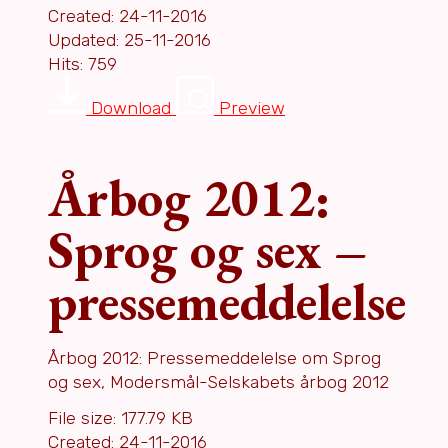
Created: 24-11-2016
Updated: 25-11-2016
Hits: 759
Download
Preview
Årbog 2012:
Sprog og sex –
pressemeddelelse
Årbog 2012: Pressemeddelelse om Sprog
og sex, Modersmål-Selskabets årbog 2012
File size: 177.79 KB
Created: 24-11-2016